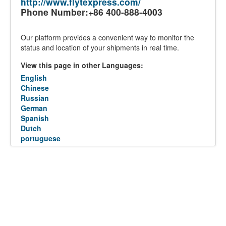
http://www.flytexpress.com/
Phone Number:+86 400-888-4003
Our platform provides a convenient way to monitor the
status and location of your shipments in real time.
View this page in other Languages:
English
Chinese
Russian
German
Spanish
Dutch
portuguese