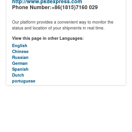
http://www.pkdexpress.com
Phone Number:+86(1815)7160 029
Our platform provides a convenient way to monitor the
status and location of your shipments in real time.
View this page in other Languages:
English
Chinese
Russian
German
Spanish
Dutch
portuguese