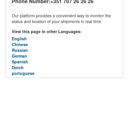
Phone Number:+351 707 26 26 26
Our platform provides a convenient way to monitor the
status and location of your shipments in real time.
View this page in other Languages:
English
Chinese
Russian
German
Spanish
Dutch
portuguese