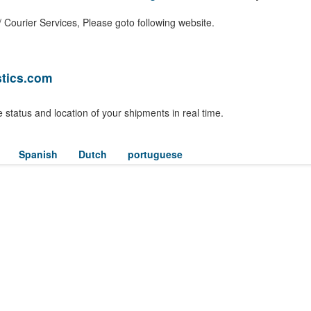
 Courier Services, Please goto following website.
stics.com
 status and location of your shipments in real time.
Spanish
Dutch
portuguese