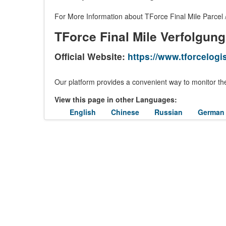
For More Information about TForce Final Mile Parcel /
TForce Final Mile Verfolgung
Official Website:
https://www.tforcelogi
Our platform provides a convenient way to monitor the
View this page in other Languages:
English
Chinese
Russian
German