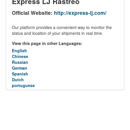
Express LJ Rastreo
Official Website:
http://express-lj.com/
Our platform provides a convenient way to monitor the
status and location of your shipments in real time.
View this page in other Languages:
English
Chinese
Russian
German
Spanish
Dutch
portuguese