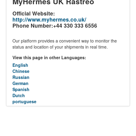
MyHermes UK Rastreo
Official Website:
http://www.myhermes.co.uk/
Phone Number:+44 330 333 6556
Our platform provides a convenient way to monitor the
status and location of your shipments in real time.
View this page in other Languages:
English
Chinese
Russian
German
Spanish
Dutch
portuguese