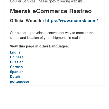
Courier Services, Please goto following website.
Maersk eCommerce Rastreo
Official Website:
https://www.maersk.com/
Our platform provides a convenient way to monitor the
status and location of your shipments in real time.
View this page in other Languages:
English
Chinese
Russian
German
Spanish
Dutch
portuguese