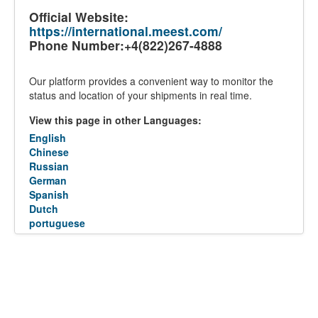
Official Website:
https://international.meest.com/
Phone Number:+4(822)267-4888
Our platform provides a convenient way to monitor the
status and location of your shipments in real time.
View this page in other Languages:
English
Chinese
Russian
German
Spanish
Dutch
portuguese