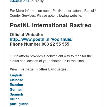
international
directly.
For More Information about PostNL International Parcel /
Courier Services, Please goto following website.
PostNL International Rastreo
Official Website:
http://www.postnl.nl/voorthuis/
Phone Number:088 22 55 555
Our platform provides a convenient way to monitor the
status and location of your shipments in real time.
View this page in other Languages:
English
Chinese
Russian
German
Spanish
Dutch
portuguese