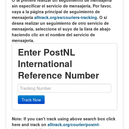
O Si prefiere realizar un seguimiento de mensajería
sin especificar el servicio de mensajería, Por favor,
vaya a la página principal de seguimiento de
mensajería
alltrack.org/es/couriers-tracking
. O si
desea realizar un seguimiento de otro servicio de
mensajería, seleccione el suyo de la lista de abajo
haciendo clic en el nombre del servicio de
mensajería.
Enter PostNL
International
Reference Number
Track Now
Note: If you can't track using above search box click
here and track on
alltrack.org/courier/postnl-