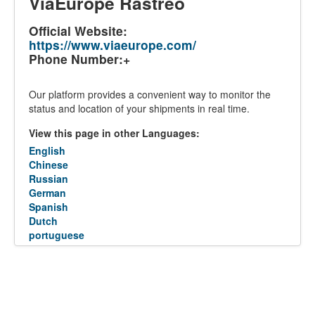
ViaEurope Rastreo
Official Website:
https://www.viaeurope.com/
Phone Number:+
Our platform provides a convenient way to monitor the
status and location of your shipments in real time.
View this page in other Languages:
English
Chinese
Russian
German
Spanish
Dutch
portuguese