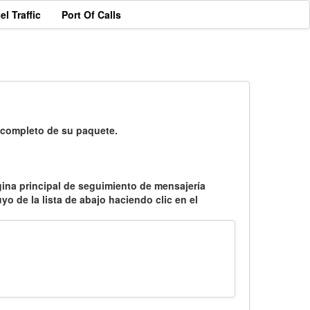
el Traffic
Port Of Calls
 completo de su paquete.
página principal de seguimiento de mensajería
yo de la lista de abajo haciendo clic en el