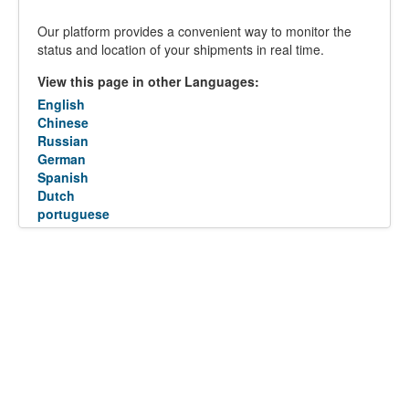
Our platform provides a convenient way to monitor the
status and location of your shipments in real time.
View this page in other Languages:
English
Chinese
Russian
German
Spanish
Dutch
portuguese