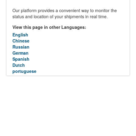
Our platform provides a convenient way to monitor the
status and location of your shipments in real time.
View this page in other Languages:
English
Chinese
Russian
German
Spanish
Dutch
portuguese