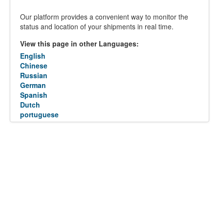
Our platform provides a convenient way to monitor the
status and location of your shipments in real time.
View this page in other Languages:
English
Chinese
Russian
German
Spanish
Dutch
portuguese