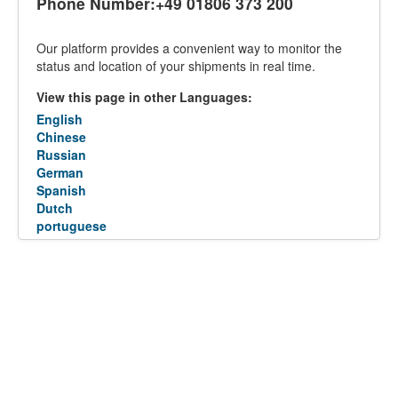
Phone Number:+49 01806 373 200
Our platform provides a convenient way to monitor the
status and location of your shipments in real time.
View this page in other Languages:
English
Chinese
Russian
German
Spanish
Dutch
portuguese