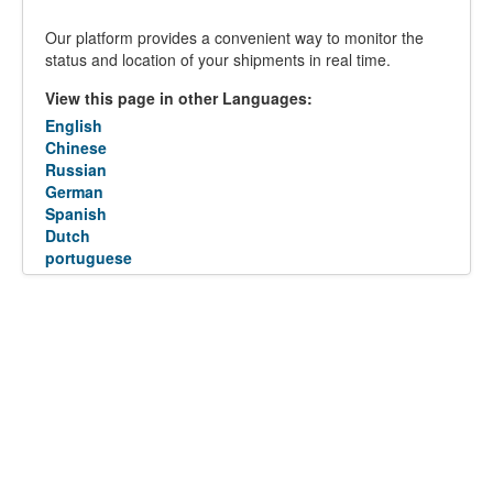
Our platform provides a convenient way to monitor the
status and location of your shipments in real time.
View this page in other Languages:
English
Chinese
Russian
German
Spanish
Dutch
portuguese