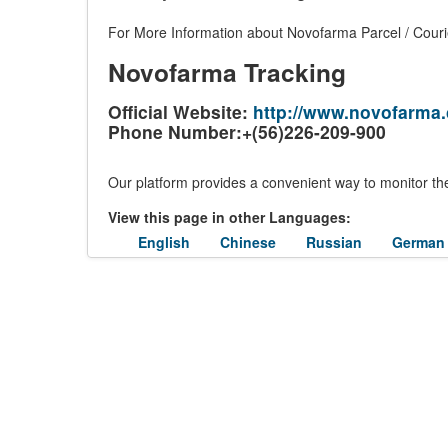
For More Information about Novofarma Parcel / Courie
Novofarma Tracking
Official Website:
http://www.novofarma
Phone Number:+(56)226-209-900
Our platform provides a convenient way to monitor the
View this page in other Languages:
English
Chinese
Russian
German