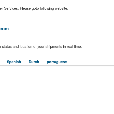
r Services, Please goto following website.
.com
 status and location of your shipments in real time.
Spanish
Dutch
portuguese