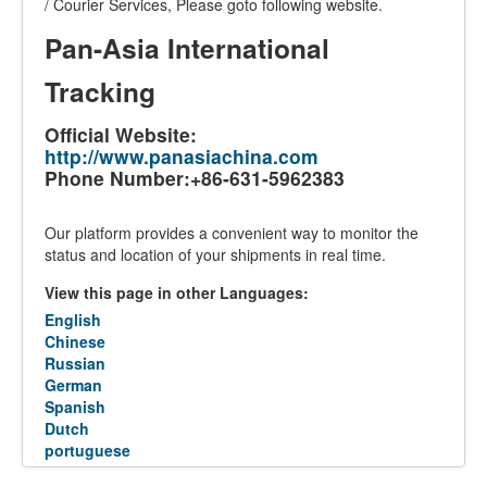
/ Courier Services, Please goto following website.
Pan-Asia International
Tracking
Official Website:
http://www.panasiachina.com
Phone Number:+86-631-5962383
Our platform provides a convenient way to monitor the
status and location of your shipments in real time.
View this page in other Languages:
English
Chinese
Russian
German
Spanish
Dutch
portuguese