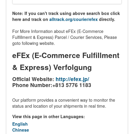
Note: If you can't track using above search box click
here and track on
alltrack.org/courier/efex
directly.
For More Information about eFEx (E-Commerce
Fulfillment & Express) Parcel / Courier Services, Please
goto following website.
eFEx (E-Commerce Fulfillment
& Express) Verfolgung
Official Website:
http://efex.jp/
Phone Number:+813 5776 1183
Our platform provides a convenient way to monitor the
status and location of your shipments in real time.
View this page in other Languages:
English
Chinese