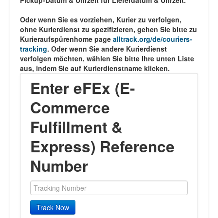
Pickup-Datum & Uhrzeit für Lieferdatum & Uhrzeit.
Oder wenn Sie es vorziehen, Kurier zu verfolgen,
ohne Kurierdienst zu spezifizieren, gehen Sie bitte zu
Kurieraufspürenhome page
alltrack.org/de/couriers-
tracking
. Oder wenn Sie andere Kurierdienst
verfolgen möchten, wählen Sie bitte Ihre unten Liste
aus, indem Sie auf Kurierdienstname klicken.
Enter eFEx (E-
Commerce
Fulfillment &
Express) Reference
Number
Track Now