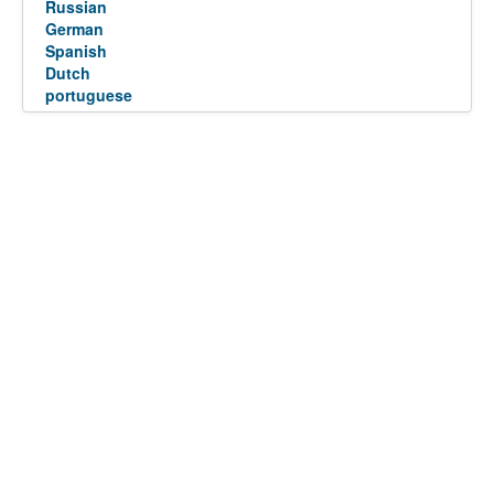
Russian
German
Spanish
Dutch
portuguese