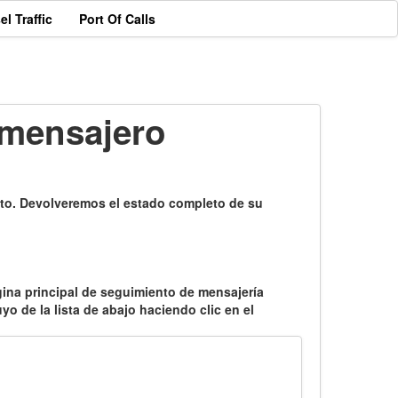
el Traffic
Port Of Calls
 mensajero
to. Devolveremos el estado completo de su
página principal de seguimiento de mensajería
yo de la lista de abajo haciendo clic en el