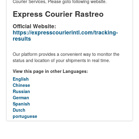
Courier Services, Please goto following website.
Express Courier Rastreo
Official Website:
https://expresscourierintl.com/tracking-
results
Our platform provides a convenient way to monitor the
status and location of your shipments in real time.
View this page in other Languages:
English
Chinese
Russian
German
Spanish
Dutch
portuguese