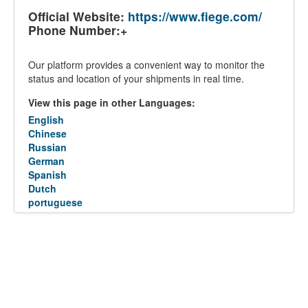
Official Website:
https://www.fiege.com/
Phone Number:+
Our platform provides a convenient way to monitor the
status and location of your shipments in real time.
View this page in other Languages:
English
Chinese
Russian
German
Spanish
Dutch
portuguese