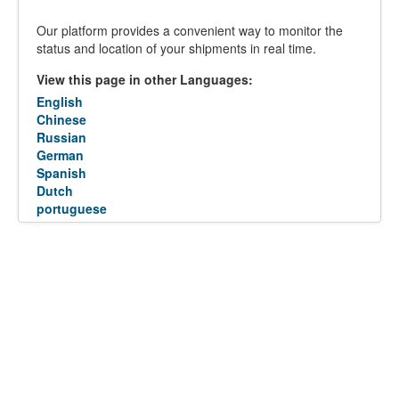
Our platform provides a convenient way to monitor the
status and location of your shipments in real time.
View this page in other Languages:
English
Chinese
Russian
German
Spanish
Dutch
portuguese