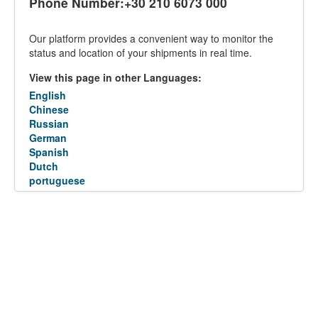
Phone Number:+30 210 6073 000
Our platform provides a convenient way to monitor the
status and location of your shipments in real time.
View this page in other Languages:
English
Chinese
Russian
German
Spanish
Dutch
portuguese