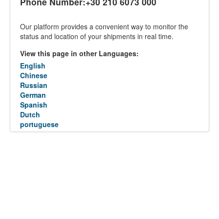
Phone Number:+30 210 6073 000
Our platform provides a convenient way to monitor the
status and location of your shipments in real time.
View this page in other Languages:
English
Chinese
Russian
German
Spanish
Dutch
portuguese