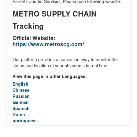
Parcel / Courier Services, Please goto following website.
METRO SUPPLY CHAIN
Tracking
Official Website:
https://www.metroscg.com/
Our platform provides a convenient way to monitor the
status and location of your shipments in real time.
View this page in other Languages:
English
Chinese
Russian
German
Spanish
Dutch
portuguese