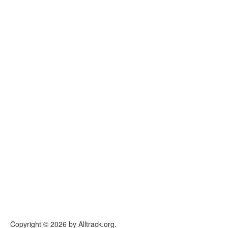
Copyright © 2026 by Alltrack.org.