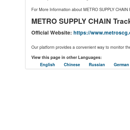
For More Information about METRO SUPPLY CHAIN Parc
METRO SUPPLY CHAIN Trac
Official Website:
https://www.metroscg
Our platform provides a convenient way to monitor the
View this page in other Languages:
English
Chinese
Russian
German