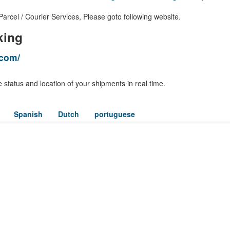
el / Courier Services, Please goto following website.
king
.com/
 status and location of your shipments in real time.
Spanish
Dutch
portuguese