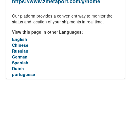
https://www.zmetaport.com/#/home
Our platform provides a convenient way to monitor the
status and location of your shipments in real time.
View this page in other Languages:
English
Chinese
Russian
German
Spanish
Dutch
portuguese