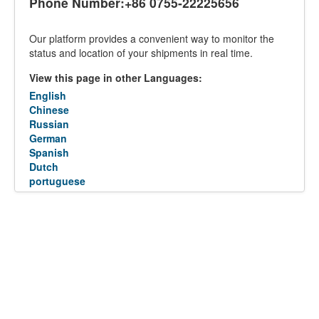
Phone Number:+86 0755-22225656
Our platform provides a convenient way to monitor the
status and location of your shipments in real time.
View this page in other Languages:
English
Chinese
Russian
German
Spanish
Dutch
portuguese