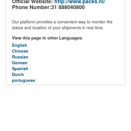
Official Website:
http://www.packs.nl/
Phone Number:31 888040800
Our platform provides a convenient way to monitor the
status and location of your shipments in real time.
View this page in other Languages:
English
Chinese
Russian
German
Spanish
Dutch
portuguese